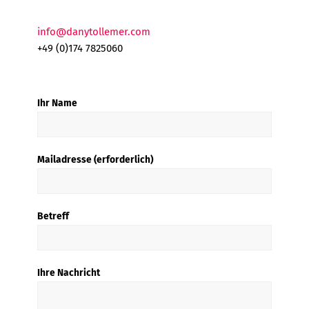
info@danytollemer.com
+49 (0)174 7825060
Ihr Name
Mailadresse (erforderlich)
Betreff
Ihre Nachricht