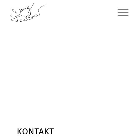
KONTAKT