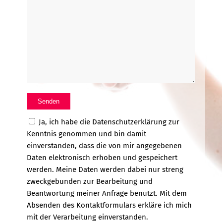
Ja, ich habe die Datenschutzerklärung zur
Kenntnis genommen und bin damit
einverstanden, dass die von mir angegebenen
Daten elektronisch erhoben und gespeichert
werden. Meine Daten werden dabei nur streng
zweckgebunden zur Bearbeitung und
Beantwortung meiner Anfrage benutzt. Mit dem
Absenden des Kontaktformulars erkläre ich mich
mit der Verarbeitung einverstanden.